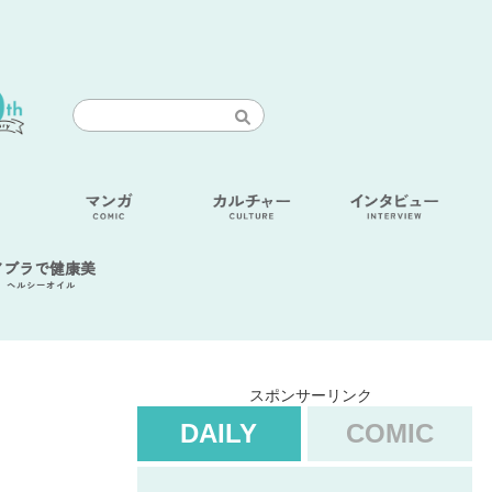
アブラで健康美
ヘルシーオイル
スポンサーリンク
DAILY
COMIC