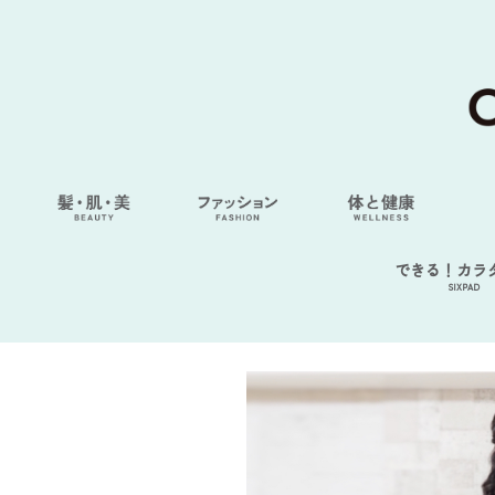
できる！カラ
SIXPAD