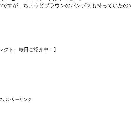
いですが、ちょうどブラウンのパンプスも持っていたの
セレクト、毎日ご紹介中！】
スポンサーリンク