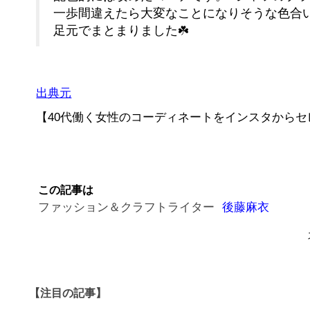
一歩間違えたら大変なことになりそうな色合
足元でまとまりました☘️
出典元
【40代働く女性のコーディネートをインスタから
この記事は
ファッション＆クラフトライター
後藤麻衣
【注目の記事】