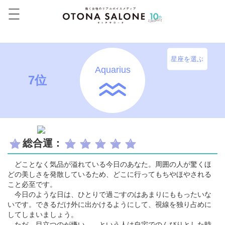
星座を選ぶ
Aquarius
7位
総合運：
どことなく気品が溢れている今日のあなた。周囲の人が驚くほ
どの美しさを発散しているため、どこに行ってもちやほやされる
こと必至です。
今日のような日は、ひとりで過ごすのはあまりにももったいな
いです。できるだけ外に出かけるようにして、視線を独り占めに
してしまいましょう。
ただ、目立つのが嫌い……という人は自宅でのんびりとした時