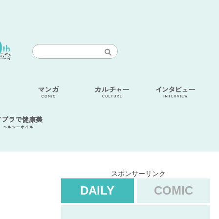
アブラで健康美
ヘルシーオイル
スポンサーリンク
DAILY
COMIC