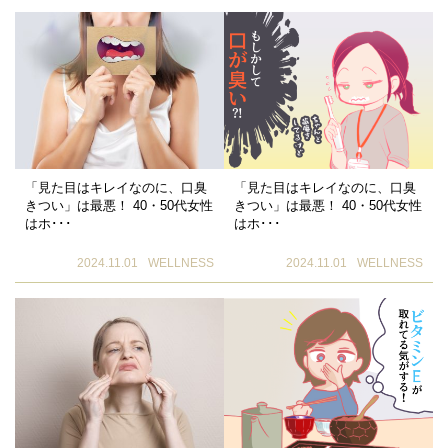
「見た目はキレイなのに、口臭
「見た目はキレイなのに、口臭
きつい」は最悪！ 40・50代女性
きつい」は最悪！ 40・50代女性
はホ･･･
はホ･･･
2024.11.01
WELLNESS
2024.11.01
WELLNESS