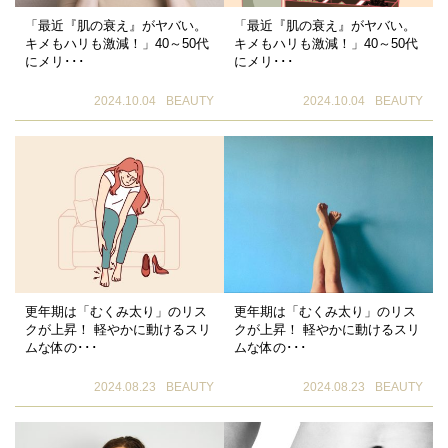
「最近『肌の衰え』がヤバい。
「最近『肌の衰え』がヤバい。
キメもハリも激減！」40～50代
キメもハリも激減！」40～50代
にメリ･･･
にメリ･･･
2024.10.04
BEAUTY
2024.10.04
BEAUTY
更年期は「むくみ太り」のリス
更年期は「むくみ太り」のリス
クが上昇！ 軽やかに動けるスリ
クが上昇！ 軽やかに動けるスリ
ムな体の･･･
ムな体の･･･
2024.08.23
BEAUTY
2024.08.23
BEAUTY