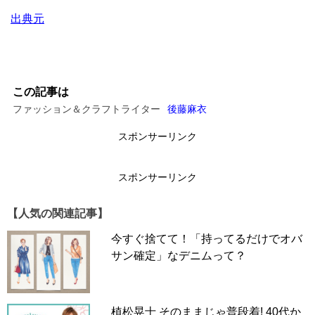
出典元
この記事は
ファッション＆クラフトライター
後藤麻衣
スポンサーリンク
スポンサーリンク
【人気の関連記事】
今すぐ捨てて！「持ってるだけでオバ
サン確定」なデニムって？
植松晃士 そのままじゃ普段着! 40代か