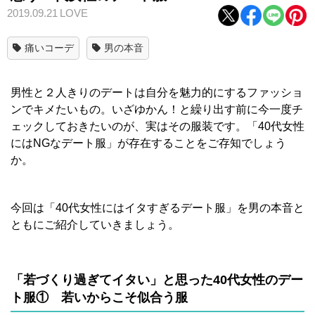
2019.09.21
LOVE
痛いコーデ
男の本音
男性と２人きりのデートは自分を魅力的にするファッショ
ンでキメたいもの。いざゆかん！と繰り出す前に今一度チ
ェックしておきたいのが、実はその服装です。「40代女性
にはNGなデート服」が存在することをご存知でしょう
か。
今回は「40代女性にはイタすぎるデート服」を男の本音と
ともにご紹介していきましょう。
「若づくり過ぎてイタい」と思った40代女性のデー
ト服① 若いからこそ似合う服