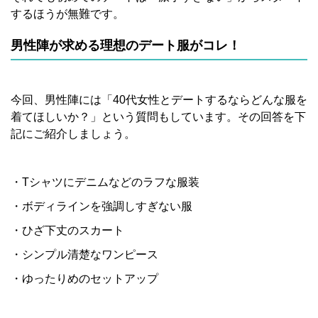
するほうが無難です。
男性陣が求める理想のデート服がコレ！
今回、男性陣には「40代女性とデートするならどんな服を
着てほしいか？」という質問もしています。その回答を下
記にご紹介しましょう。
・Tシャツにデニムなどのラフな服装
・ボディラインを強調しすぎない服
・ひざ下丈のスカート
・シンプル清楚なワンピース
・ゆったりめのセットアップ