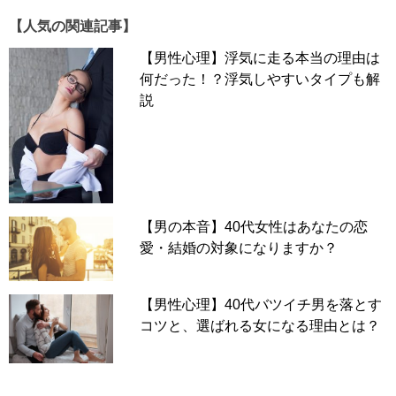
【人気の関連記事】
【男性心理】浮気に走る本当の理由は
何だった！？浮気しやすいタイプも解
説
【男の本音】40代女性はあなたの恋
愛・結婚の対象になりますか？
【男性心理】40代バツイチ男を落とす
コツと、選ばれる女になる理由とは？