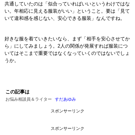
共通していたのは「似合っていればいいというわけではな
い。年相応に見える服装がいい」ということ。要は「見て
いて違和感を感じない、安心できる服装」なんですね。
好きな服を着ていきたいなら、まず「相手を安心させてか
ら」にしてみましょう。2人の関係が発展すれば服装につ
いてはそこまで重要ではなくなっていくのではないでしょ
うか。
この記事は
お悩み相談員＆ライター
すだあゆみ
スポンサーリンク
スポンサーリンク