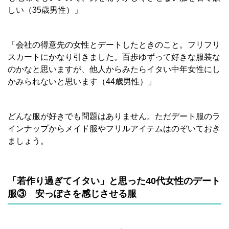
しい（35歳男性）」
「会社の得意先の女性とデートしたときのこと。フリフリ
スカートにかなり引きました。百歩ゆずって好きな服装な
のかなと思いますが、他人からみたらイタい中年女性にし
かみられないと思います（44歳男性）」
どんな服が好きでも問題はありません。ただデート服のラ
インナップからメイド服やフリルアイテムはのぞいておき
ましょう。
「若作り過ぎてイタい」と思った40代女性のデート
服③ 安っぽさを感じさせる服