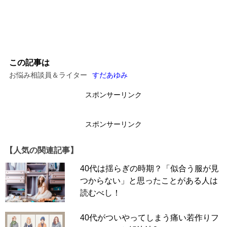
この記事は
お悩み相談員＆ライター
すだあゆみ
スポンサーリンク
スポンサーリンク
【人気の関連記事】
40代は揺らぎの時期？「似合う服が見
つからない」と思ったことがある人は
読むべし！
40代がついやってしまう痛い若作りフ