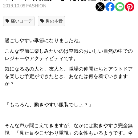
2019.10.09
FASHION
痛いコーデ
男の本音
過ごしやすい季節になりましたね。
こんな季節に楽しみたいのは空気のおいしい自然の中での
レジャーやアクティビティです。
気になるあの人と、友人と、職場の仲間たちとアウトドア
を楽しむ予定ができたとき、あなたは何を着ていきます
か？
「もちろん、動きやすい服装でしょ？」
そんな声が聞こえてきますが、なかには動きやすさ完全無
視！「見た目やこだわり重視」の女性もいるようです。今