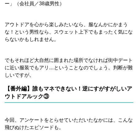
ー」（会社員／38歳男性）
アウトドアを心から楽しみたいなら、服なんかにかまう
な！という男性なら、スウェット上下でもまったく気にな
らないかもしれません。
でもそれほど大自然に囲まれた場所でなければ街中デート
に近い服装でもアリ…ということなのでしょう。判断が難
しいですが。
【番外編】誰もマネできない！逆にすがすがしいア
ウトドアルック③
今回、アンケートをとらせていただいたなかには、こんな
飛びぬけたエピソードも。