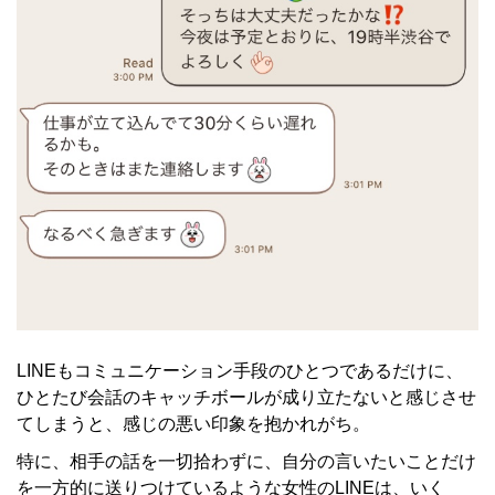
LINEもコミュニケーション手段のひとつであるだけに、
ひとたび会話のキャッチボールが成り立たないと感じさせ
てしまうと、感じの悪い印象を抱かれがち。
特に、相手の話を一切拾わずに、自分の言いたいことだけ
を一方的に送りつけているような女性のLINEは、いく