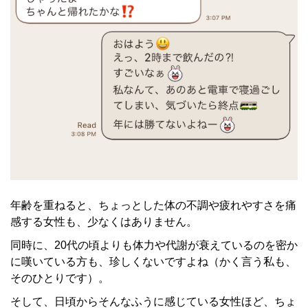
年齢を重ねると、ちょっとした体の不調や疲れやすさを痛
感する女性も、少なくはありません。
同時に、20代の頃よりも体力や代謝が衰えているのを密か
に嘆いている方も、珍しくないですよね（かく言う私も、
そのひとりです）。
そして、日頃からそんなふうに感じている女性ほど、ちょ