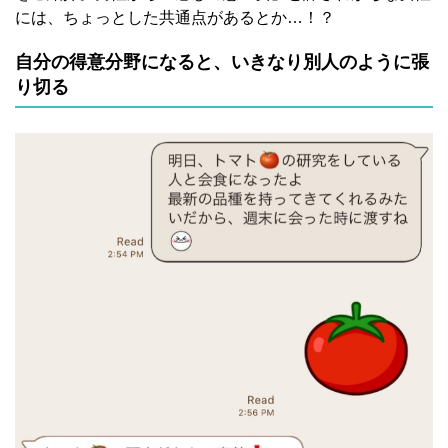
には、ちょっとした共通点があるとか…！？
自分の得意分野になると、いきなり別人のように張
り切る