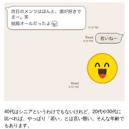
40代はシニアというわけでもないけれど、20代や30代に
比べれば、やっぱり「若い」とは言い難い。そんな年齢で
もあります。