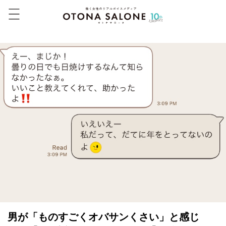
男が「ものすごくオバサンくさい」と感じ