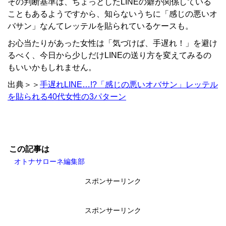
その判断基準は、ちょっとしたLINEの癖が関係している
こともあるようですから、知らないうちに「感じの悪いオ
バサン」なんてレッテルを貼られているケースも。
お心当たりがあった女性は「気づけば、手遅れ！」を避け
るべく、今日から少しだけLINEの送り方を変えてみるの
もいいかもしれません。
出典＞＞
手遅れLINE…!?「感じの悪いオバサン」レッテル
を貼られる40代女性の3パターン
この記事は
オトナサローネ編集部
スポンサーリンク
スポンサーリンク