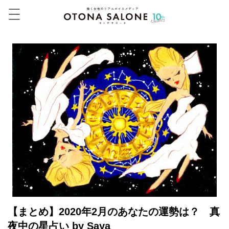
【まとめ】2020年2月のあなたの運勢は？ 真
夜中の星占い by Saya