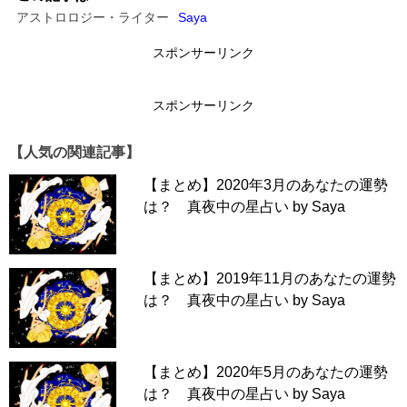
アストロロジー・ライター
Saya
スポンサーリンク
スポンサーリンク
【人気の関連記事】
【まとめ】2020年3月のあなたの運勢
は？ 真夜中の星占い by Saya
【まとめ】2019年11月のあなたの運勢
は？ 真夜中の星占い by Saya
【まとめ】2020年5月のあなたの運勢
は？ 真夜中の星占い by Saya