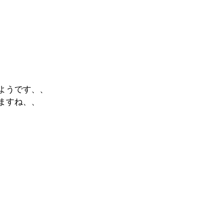
ようです、、
ますね、、