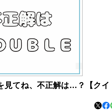
図を見てね、不正解は…？【クイ