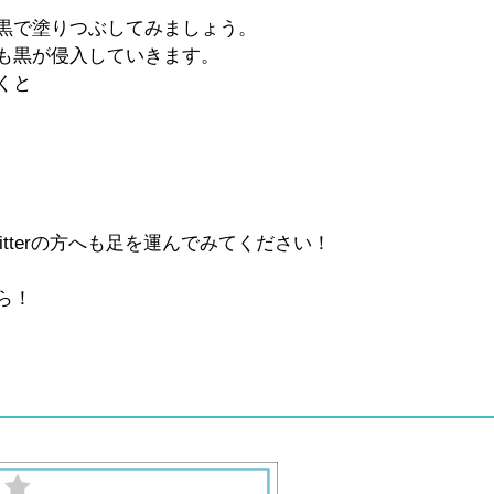
黒で塗りつぶしてみましょう。
も黒が侵入していきます。
くと
tterの方へも足を運んでみてください！
ら！