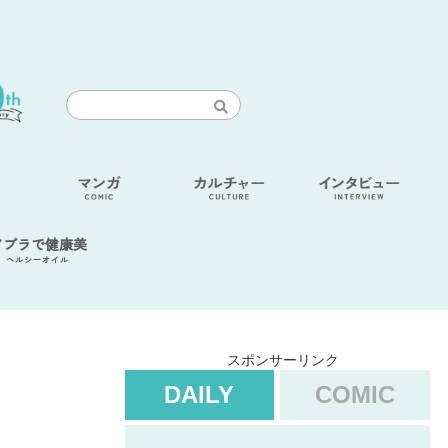
アブラで健康美
ヘルシーオイル
スポンサーリンク
DAILY
COMIC