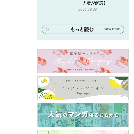
一人者が解説】
2026.08.03