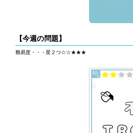
【今週の問題】
難易度・・・星２つ☆☆★★★