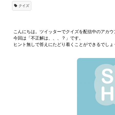
クイズ
こんにちは。ツイッターでクイズを配信中のアカウ
今回は「不正解は、、、？」です。
ヒント無しで答えにたどり着くことができるでしょ