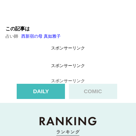
この記事は
占い師
西新宿の母 真如雅子
スポンサーリンク
スポンサーリンク
スポンサーリンク
DAILY
COMIC