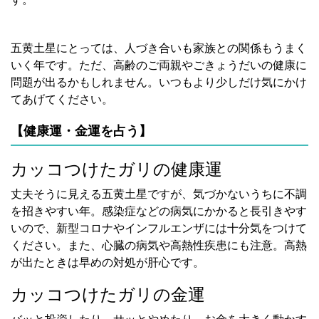
五黄土星にとっては、人づき合いも家族との関係もうまく
いく年です。ただ、高齢のご両親やごきょうだいの健康に
問題が出るかもしれません。いつもより少しだけ気にかけ
てあげてください。
【健康運・金運を占う】
カッコつけたガリの健康運
丈夫そうに見える五黄土星ですが、気づかないうちに不調
を招きやすい年。感染症などの病気にかかると長引きやす
いので、新型コロナやインフルエンザには十分気をつけて
ください。また、心臓の病気や高熱性疾患にも注意。高熱
が出たときは早めの対処が肝心です。
カッコつけたガリの金運