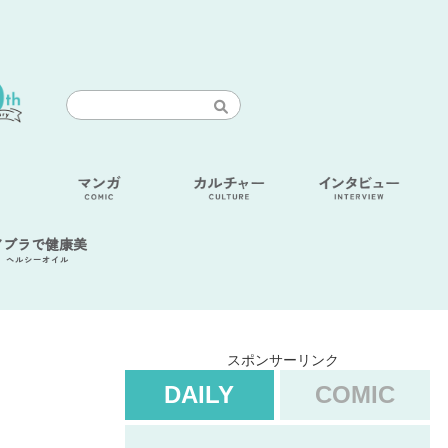
アブラで健康美
ヘルシーオイル
スポンサーリンク
DAILY
COMIC