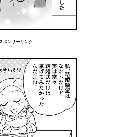
スポンサーリンク