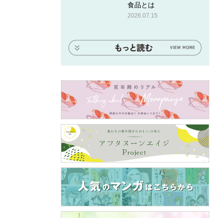
食品とは
2026.07.15