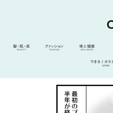
できる！カラ
SIXPAD