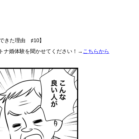
できた理由 ♯10】
トナ婚体験を聞かせてください！→
こちらから