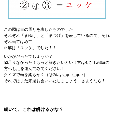
この図は目の周りを表したものでした！
それぞれ「まゆげ」と「まつげ」を表しているので、それ
ぞれ当てはめて
正解は「ユッケ」でした！！
いかがだったでしょうか？
物足りなかった！もっと解きたいという方はぜひTwitterの
方へも足を運んでみてください！
クイズで頭を柔らかく（@2days_quiz_quiz）
それではまた来週お会いいたしましょう、さようなら！
続いて、これは解けるかな？