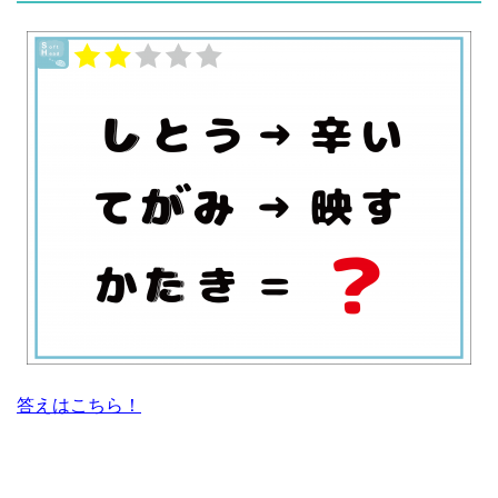
答えはこちら！