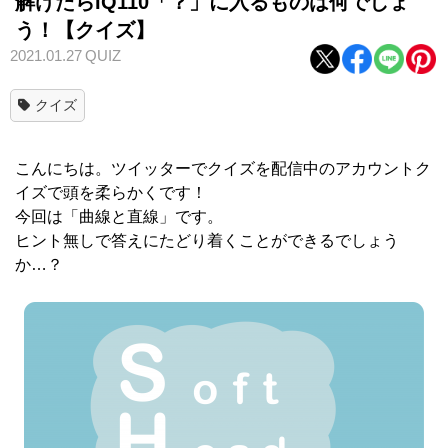
解けたらIQ110「？」に入るものは何でしょ
う！【クイズ】
2021.01.27
QUIZ
クイズ
こんにちは。ツイッターでクイズを配信中のアカウントク
イズで頭を柔らかくです！
今回は「曲線と直線」です。
ヒント無しで答えにたどり着くことができるでしょう
か…？