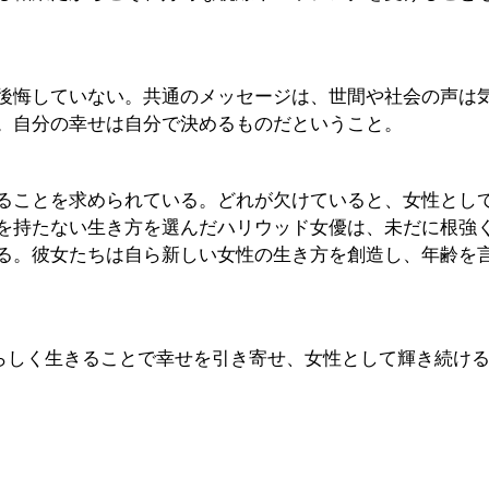
後悔していない。共通のメッセージは、世間や社会の声は
。自分の幸せは自分で決めるものだということ。
ることを求められている。どれが欠けていると、女性とし
を持たない生き方を選んだハリウッド女優は、未だに根強
る。彼女たちは自ら新しい女性の生き方を創造し、年齢を
分らしく生きることで幸せを引き寄せ、女性として輝き続け