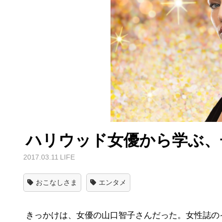
ハリウッド女優から学ぶ、
2017.03.11
LIFE
おこなしさま
エンタメ
きっかけは、女優の山口智子さんだった。女性誌のイン