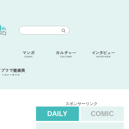
アブラで健康美
ヘルシーオイル
スポンサーリンク
DAILY
COMIC