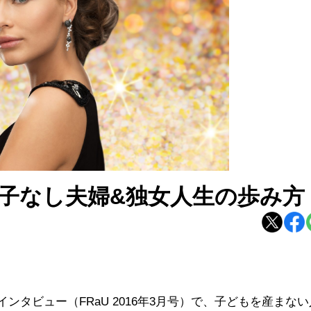
子なし夫婦&独女人生の歩み方
タビュー（FRaU 2016年3月号）で、子どもを産まな