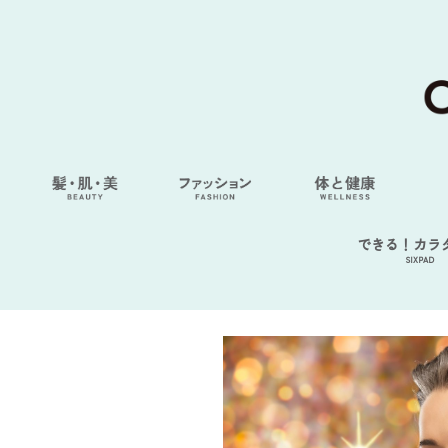
できる！カラ
SIXPAD