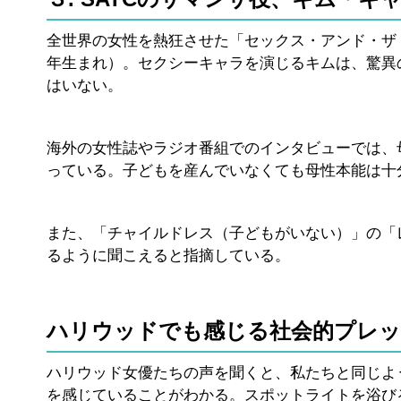
全世界の女性を熱狂させた「セックス・アンド・ザ・
年生まれ）。セクシーキャラを演じるキムは、驚異
はいない。
海外の女性誌やラジオ番組でのインタビューでは、
っている。子どもを産んでいなくても母性本能は十
また、「チャイルドレス（子どもがいない）」の「
るように聞こえると指摘している。
ハリウッドでも感じる社会的プレ
ハリウッド女優たちの声を聞くと、私たちと同じよ
を感じていることがわかる。スポットライトを浴び