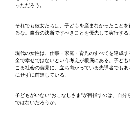
っただろう。
それでも彼女たちは、子どもを産まなかったことを
るな。自分の決断ですべきことを優先して実行する
現代の女性は、仕事・家庭・育児のすべてを達成す
全で幸せではないという考えが根底にある。子ども
こる社会の偏見に、立ち向かっている先導者でもあ
にせずに前進している。
子どもがいない“おこなしさま”が目指すのは、自
ではないだろうか。