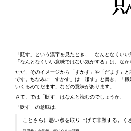
「貶す」という漢字を見たとき、「なんとなくいい
「なんとなくいい意味ではない気がする」は、なか
ただ、そのイメージから「すかす」や「だます」と
です。ちなみに「すかす」は「賺す」と書き、「機
いくるめてだます」などの意味があります。
さて、では「貶す」はなんと読むのでしょうか。
「貶す」の意味は、
ことさらに悪い点を取り上げて非難する。く
引用元：小学館 デジタル大辞泉