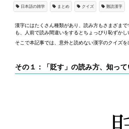
日本語の雑学
まとめ
クイズ
難読漢字
漢字にはたくさん種類があり、読み方もさまざまで
も、人前で読み間違いをするとちょっぴり恥ずかし
そこで本記事では、意外と読めない漢字のクイズを
その１：「貶す」の読み方、知って