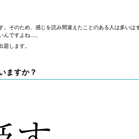
す。そのため、感じを読み間違えたことのある人は多いは
いんですよね…。
出題します。
いますか？