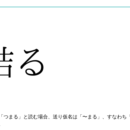
「つまる」と読む場合、送り仮名は「〜まる」、すなわち
。