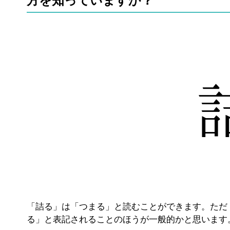
方を知っていますか？
「詰る」は「つまる」と読むことができます。ただ
る」と表記されることのほうが一般的かと思います