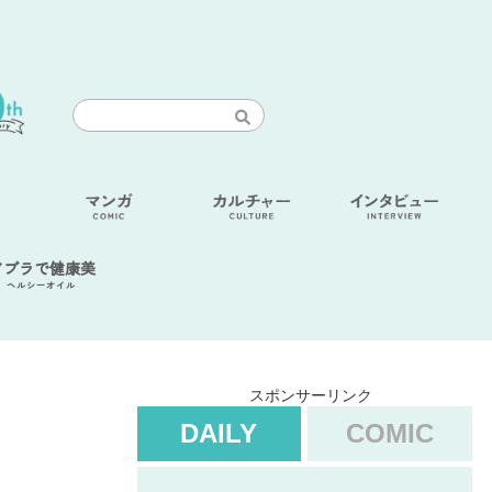
アブラで健康美
ヘルシーオイル
スポンサーリンク
DAILY
COMIC