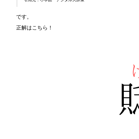
です。
正解はこちら！