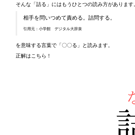
そんな「詰る」にはもうひとつの読み方があります
相手を問いつめて責める。詰問する。
引用元：小学館 デジタル大辞泉
を意味する言葉で「〇〇る」と読みます。
正解はこちら！