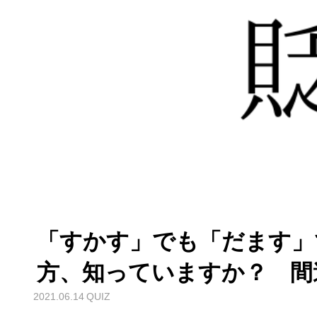
「すかす」でも「だます」
方、知っていますか？ 間
2021.06.14
QUIZ