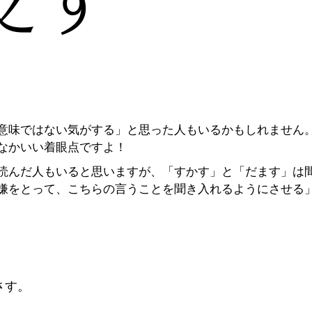
意味ではない気がする」と思った人もいるかもしれません
なかいい着眼点ですよ！
読んだ人もいると思いますが、「すかす」と「だます」は
嫌をとって、こちらの言うことを聞き入れるようにさせる
さす。