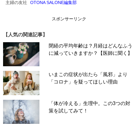
主婦の友社
OTONA SALONE編集部
スポンサーリンク
【人気の関連記事】
閉経の平均年齢は？月経はどんなふう
に減っていきますか？【医師に聞く】
いまこの症状が出たら「風邪」より
「コロナ」を疑ってほしい理由
「体が冷える」生理中。この3つの対
策を試してみて！