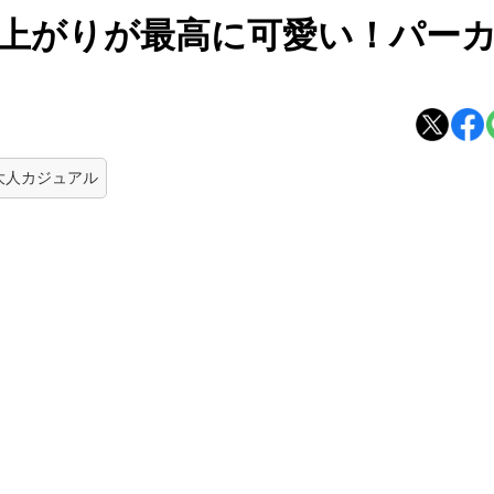
上がりが最高に可愛い！パー
大人カジュアル