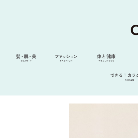
できる！カラ
SIXPAD