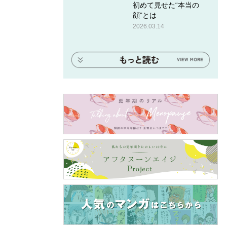
初めて見せた“本当の
顔”とは
2026.03.14