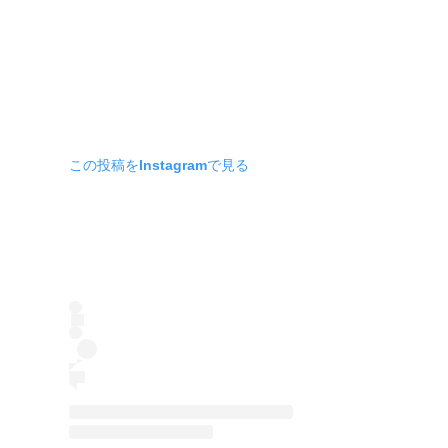
この投稿をInstagramで見る