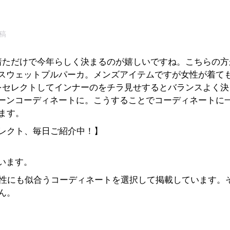
投稿
着ただけで今年らしく決まるのが嬉しいですね。こちらの方
スウェットプルパーカ。メンズアイテムですが女性が着て
をセレクトしてインナーのをチラ見せするとバランスよく決
ーンコーディネートに。こうすることでコーディネートに
ます。
セレクト、毎日ご紹介中！】
います。
女性にも似合うコーディネートを選択して掲載しています。
ん。