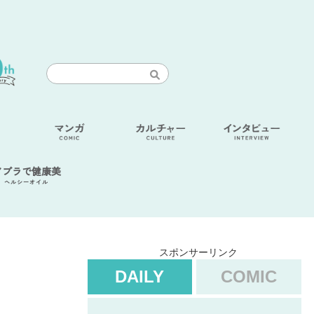
アブラで健康美
ヘルシーオイル
スポンサーリンク
DAILY
COMIC