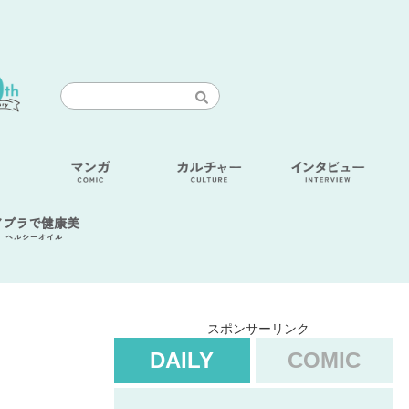
アブラで健康美
ヘルシーオイル
スポンサーリンク
DAILY
COMIC