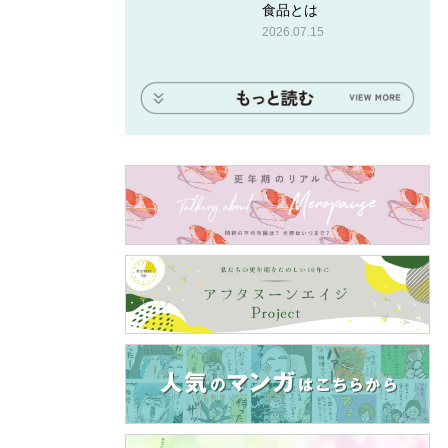
食品とは
2026.07.15