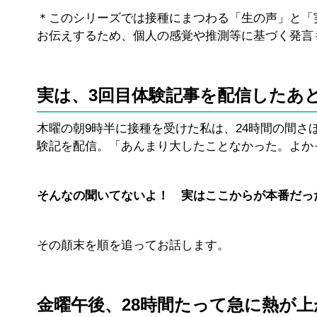
＊このシリーズでは接種にまつわる「生の声」と「
お伝えするため、個人の感覚や推測等に基づく発言
実は、3回目体験記事を配信したあ
木曜の朝9時半に接種を受けた私は、24時間の間さ
験記を配信。「あんまり大したことなかった。よか
そんなの聞いてないよ！ 実はここからが本番だっ
その顛末を順を追ってお話します。
金曜午後、28時間たって急に熱が