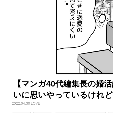
【マンガ40代編集長の婚活
いに思いやっているけれど
2022.04.30
LOVE