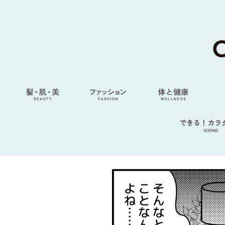
できる！カラ
SIXPAD