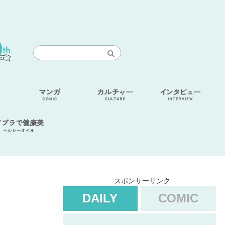
アブラで健康美
ヘルシーオイル
スポンサーリンク
DAILY
COMIC