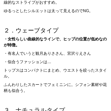
線的なストライプがおすすめ。
ゆるっとしたシルエットは太って見えるのでNG。
２．ウェーブタイプ
・女性らしい曲線的なラインで、ヒップの位置が低めなの
が特徴。
・有名人でいうと観月ありささん、宮沢りえさん
・似合うファッションは…
トップスはコンパクトにまとめ、ウエストを絞ったスタイ
ル。
ふんわりしたスカートでフェミニンに。シフォン素材や花
柄も似合う。
３．ナチュラルタイプ