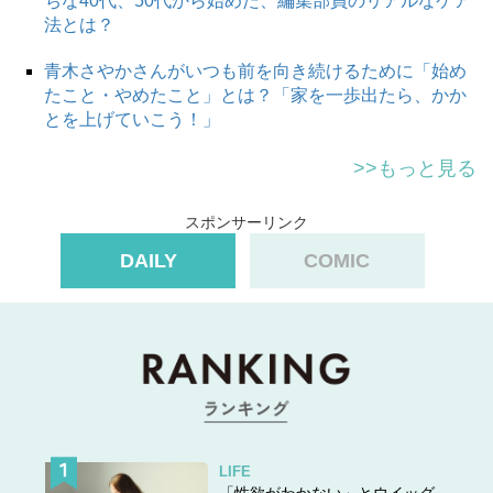
ちな40代、50代から始めた、編集部員のリアルなケア
法とは？
青木さやかさんがいつも前を向き続けるために「始め
たこと・やめたこと」とは？「家を一歩出たら、かか
とを上げていこう！」
>>もっと見る
スポンサーリンク
DAILY
COMIC
LIFE
「性欲がわかない」とウイッグ