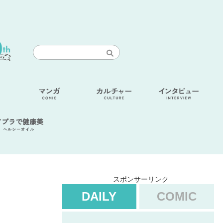
アブラで健康美
ヘルシーオイル
スポンサーリンク
DAILY
COMIC