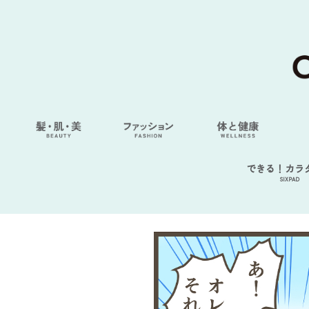
できる！カラ
SIXPAD