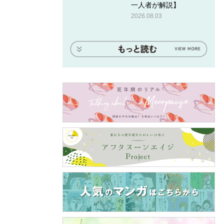
一人者が解説】
2026.08.03