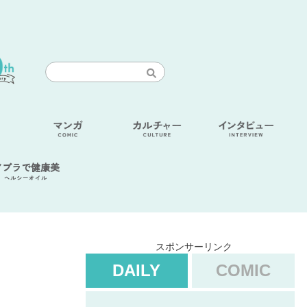
アブラで健康美
ヘルシーオイル
スポンサーリンク
DAILY
COMIC