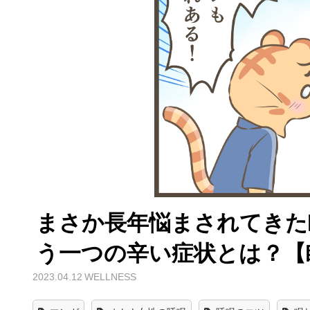
まさか長年悩まされてきた
う一つの辛い症状とは？【眠
2023.04.12
WELLNESS