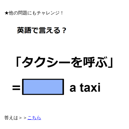
★他の問題にもチャレンジ！
答えは＞＞
こちら