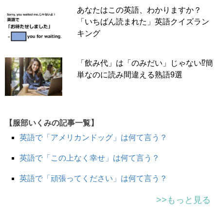
あなたはこの英語、わかりますか？
「いちばん読まれた」英語クイズラン
キング
「飲み代」は「のみだい」じゃない⁉簡
単なのに読み間違える熟語9選
【服部いくみの記事一覧】
英語で「アメリカンドッグ」は何て言う？
英語で「この上なく幸せ」は何て言う？
英語で「頑張ってください」は何て言う？
>>もっと見る