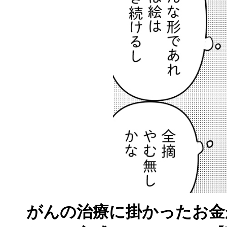
がんの治療に掛かったお金