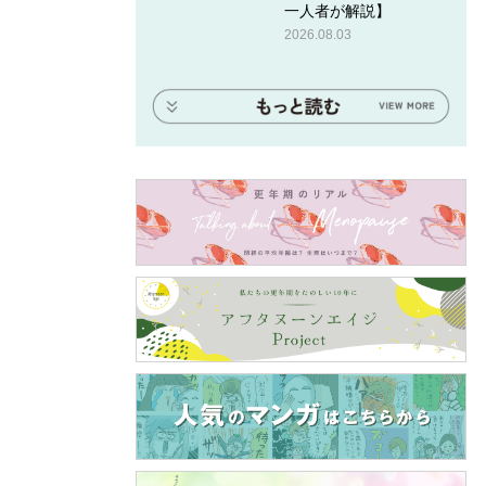
一人者が解説】
2026.08.03