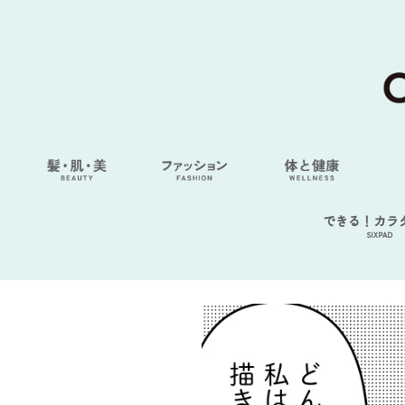
できる！カラ
SIXPAD