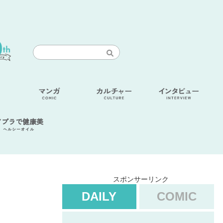
アブラで健康美
ヘルシーオイル
スポンサーリンク
DAILY
COMIC