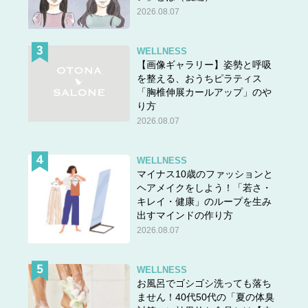
2026.08.07
WELLNESS
【画像ギャラリー】姿勢と呼吸
を整える、おうちピラティス
「胸椎伸展カールアップ」のや
り方
2026.08.07
WELLNESS
マイナス10歳のファッションと
ヘアメイクをしよう！「若さ・
キレイ・健康」のループを生み
出すマインドの作り方
2026.08.07
WELLNESS
お風呂でゴシゴシ洗っても落ち
ません！40代50代の「夏の体臭