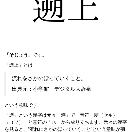
「そじょう」
です。
「遡上」とは
流れをさかのぼっていくこと。
出典元：小学館 デジタル大辞泉
という意味です。
「遡」という漢字は元々「溯」で、音符「㡿（セキ）
→（ソ）」と意符の「水」から成り立ちます。元々の漢字
を見ると、“流れにさかのぼっていくこと”という意味が腑