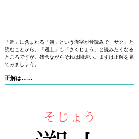
「遡」に含まれる「朔」という漢字が音読みで「サク」と
読むことから、「遡上」も「さくじょう」と読みたくなる
ところですが、残念ながらそれは間違い。まずは正解を見
てみましょう。
正解は……