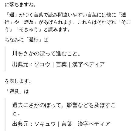
に落ちますね。
「遡」がつく言葉で読み間違いやすい言葉には他に「遡
行」や「遡及」があげられます。これらはそれぞれ「そこ
う」「そきゅう」と読みます。
ちなみに「遡行」は
川をさかのぼって進むこと。
出典元：ソコウ｜言葉｜漢字ペディア
を表します。
「遡及」は
過去にさかのぼって、影響などを及ぼすこ
と。
出典元：ソキュウ｜言葉｜漢字ペディア