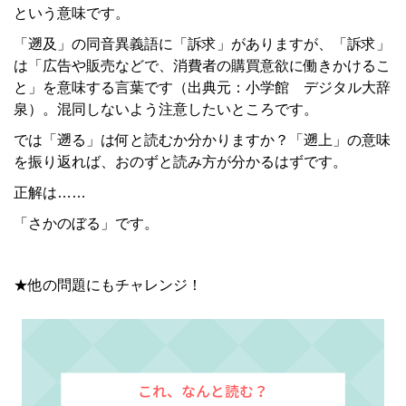
という意味です。
「遡及」の同音異義語に「訴求」がありますが、「訴求」
は「広告や販売などで、消費者の購買意欲に働きかけるこ
と」を意味する言葉です（出典元：小学館 デジタル大辞
泉）。混同しないよう注意したいところです。
では「遡る」は何と読むか分かりますか？「遡上」の意味
を振り返れば、おのずと読み方が分かるはずです。
正解は……
「さかのぼる」です。
★他の問題にもチャレンジ！