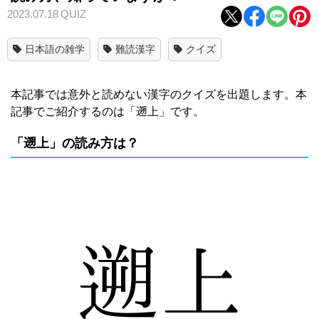
2023.07.18
QUIZ
日本語の雑学
難読漢字
クイズ
本記事では意外と読めない漢字のクイズを出題します。本
記事でご紹介するのは「遡上」です。
「遡上」の読み方は？