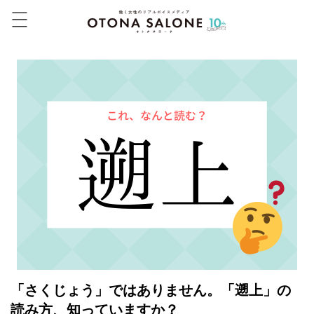
「さくじょう」ではありません。「遡上」の
読み方、知っていますか？