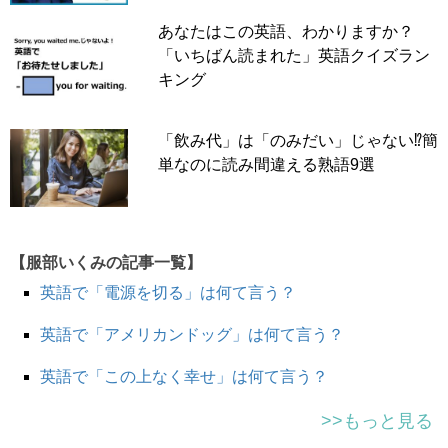
あなたはこの英語、わかりますか？
「いちばん読まれた」英語クイズラン
キング
「飲み代」は「のみだい」じゃない⁉簡
単なのに読み間違える熟語9選
【服部いくみの記事一覧】
英語で「電源を切る」は何て言う？
英語で「アメリカンドッグ」は何て言う？
英語で「この上なく幸せ」は何て言う？
>>もっと見る