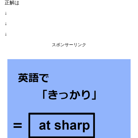
正解は
↓
↓
↓
スポンサーリンク