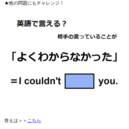
★他の問題にもチャレンジ！
答えは＞＞
こちら