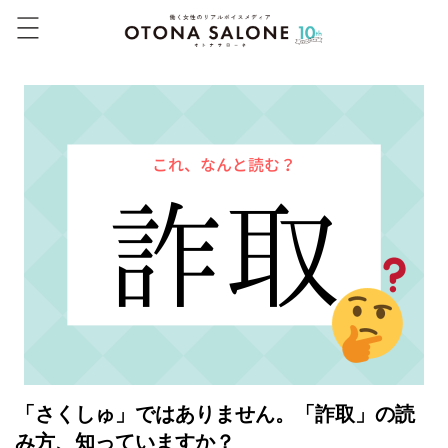
「さくしゅ」ではありません。「詐取」の読
み方、知っていますか？