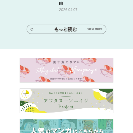
由
2026.04.07