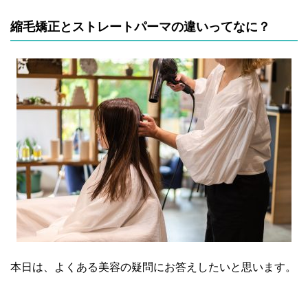
縮毛矯正とストレートパーマの違いってなに？
本日は、よくある美容の疑問にお答えしたいと思います。