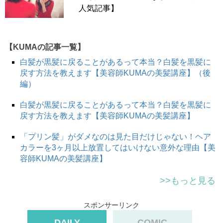
人気記事】
【KUMAの記事一覧】
白髪が黒髪に戻ることがあるって本当？白髪を黒髪に
戻す方法を教えます【美容師KUMAの美髪講座】（後
編）
白髪が黒髪に戻ることがあるって本当？白髪を黒髪に
戻す方法を教えます【美容師KUMAの美髪講座】
「プリン髪」がダメなのは見た目だけじゃない！ヘア
カラーを3ヶ月以上放置してはいけない意外な理由【美
容師KUMAの美髪講座】
>>もっと見る
スポンサーリンク
DAILY
COMIC