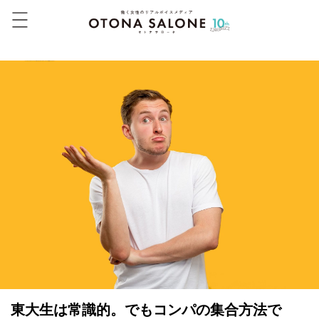
東大生は常識的。でもコンパの集合方法で