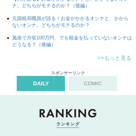
ナ。どちちがモテるのか？（後編）
元国税局職員が語る！お金がかかるオンナと、かから
次のページへ >>
ないオンナ。どちちがモテるのか？
風俗で月収100万円、でも税金を払っていないオンナは
1
2
どうなる？（後編）
>>もっと見る
スポンサーリンク
DAILY
COMIC