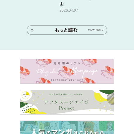
由
2026.04.07