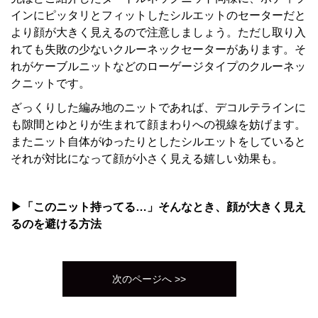
インにピッタリとフィットしたシルエットのセーターだと
より顔が大きく見えるので注意しましょう。ただし取り入
れても失敗の少ないクルーネックセーターがあります。そ
れがケーブルニットなどのローゲージタイプのクルーネッ
クニットです。
ざっくりした編み地のニットであれば、デコルテラインに
も隙間とゆとりが生まれて顔まわりへの視線を妨げます。
またニット自体がゆったりとしたシルエットをしていると
それが対比になって顔が小さく見える嬉しい効果も。
▶「このニット持ってる…」そんなとき、顔が大きく見え
るのを避ける方法
次のページへ >>