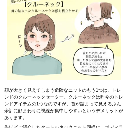
顔が大きく見えてしまう危険なニットのもう1つは、トレ
ンドのクルーネックセーター。クルーネックは昨今のトレ
ンドアイテムの1つなのですが、首が詰まって見えるぶん
余計に顔まわりに視線が集中しやすいというデメリットが
あります。
先ほどご紹介したタートルネックニット同様に、ボディラ