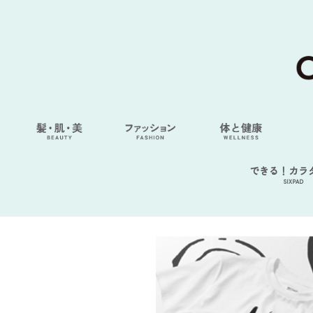
できる！カラ
SIXPAD