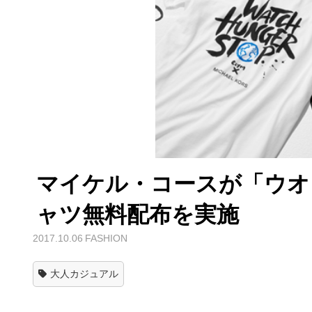
マイケル・コースが「ウオ
ャツ無料配布を実施
2017.10.06
FASHION
大人カジュアル