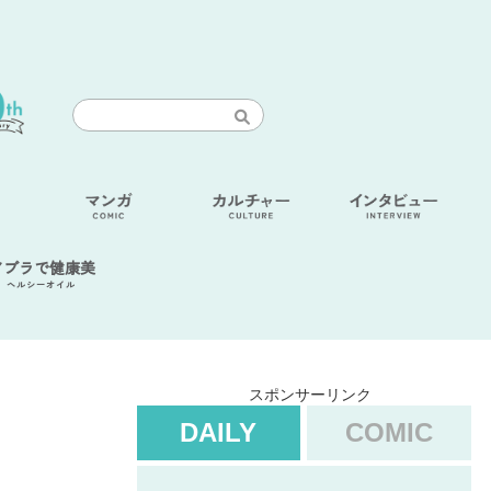
アブラで健康美
ヘルシーオイル
スポンサーリンク
DAILY
COMIC