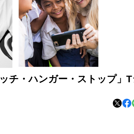
ッチ・ハンガー・ストップ」T