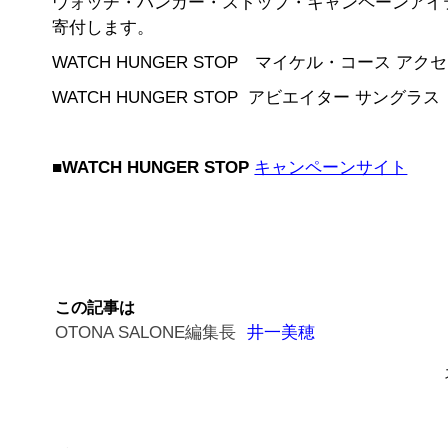
ウォッチ・ハンガー・ストップ・キャンペーンアイテ
寄付します。
WATCH HUNGER STOP マイケル・コース アクセス
WATCH HUNGER STOP アビエイター サングラス ロ
■
WATCH HUNGER STOP
キャンペーンサイト
この記事は
OTONA SALONE編集長
井一美穂