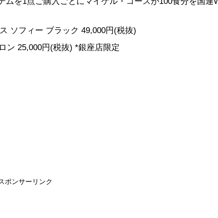
ムを1点ご購入ごとにマイケル・コースが100食分を国連W
 ソフィー ブラック 49,000円(税抜)
ン 25,000円(税抜) *銀座店限定
スポンサーリンク