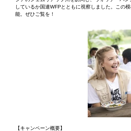
しているか国連WFPとともに視察しました。この
能。ぜひご覧を！
【キャンペーン概要】