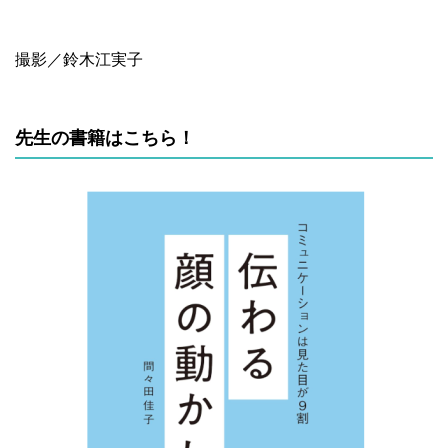
撮影／鈴木江実子
先生の書籍はこちら！