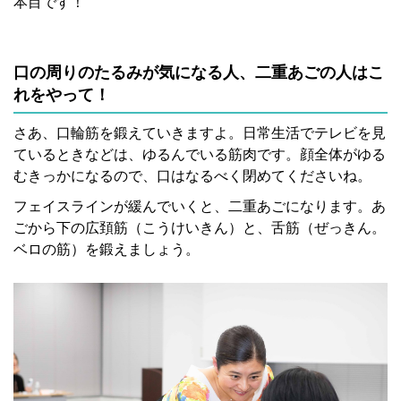
本目です！
口の周りのたるみが気になる人、二重あごの人はこ
れをやって！
さあ、口輪筋を鍛えていきますよ。日常生活でテレビを見
ているときなどは、ゆるんでいる筋肉です。顔全体がゆる
むきっかになるので、口はなるべく閉めてくださいね。
フェイスラインが緩んでいくと、二重あごになります。あ
ごから下の広頚筋（こうけいきん）と、舌筋（ぜっきん。
ベロの筋）を鍛えましょう。