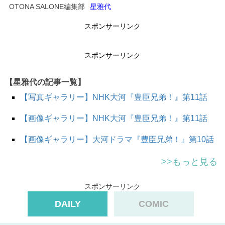
OTONA SALONE編集部
星雅代
スポンサーリンク
スポンサーリンク
【星雅代の記事一覧】
【写真ギャラリー】NHK大河『豊臣兄弟！』第11話
【画像ギャラリー】NHK大河『豊臣兄弟！』第11話
【画像ギャラリー】大河ドラマ『豊臣兄弟！』第10話
>>もっと見る
スポンサーリンク
DAILY
COMIC