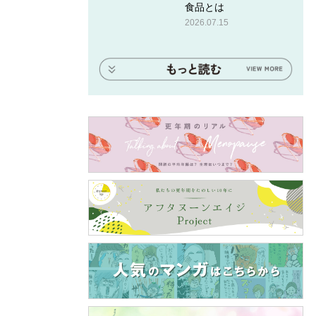
食品とは
2026.07.15