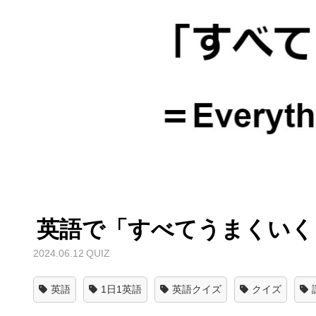
英語で「すべてうまくいく
2024.06.12
QUIZ
英語
1日1英語
英語クイズ
クイズ