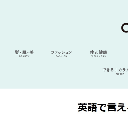
できる！カラ
SIXPAD