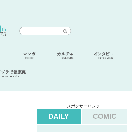
アブラで健康美
ヘルシーオイル
スポンサーリンク
DAILY
COMIC