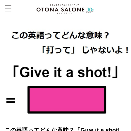
この英語ってどんな意味？「Give it a shot!