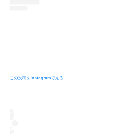
この投稿をInstagramで見る