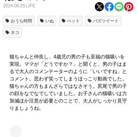
2024.06.25
LIFE
おうち時間
いぬ
ペット
バズツイート
ネコ
猫ちゃんと仲良し、4歳児の男の子も至福の猫吸いを
実現。ママが「どうですか？」と聞くと、男の子はま
るで大人のコメンテーターのように「いいですね」と
コメント。思わず笑ってしまうほっこり動画でした。
猫ちゃんの方もまんざらではなさそう。尻尾で男の子
の顔をなでなでしていました。お子さんの猫吸いは力
加減ほか注意が必要とのことで、大人がしっかり見守
りましょうね。