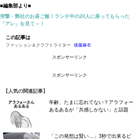
■編集部より■
突撃・弊社のお昼ご飯！ランチ中の20人に座ってもらった
「アレ」を見て～！
この記事は
ファッション＆クラフトライター
後藤麻衣
スポンサーリンク
スポンサーリンク
【人気の関連記事】
年齢、たまに忘れてない？アラフォー
あるあるが「共感しかない」と話題
「この発想は賢い…」3秒で出来るビ