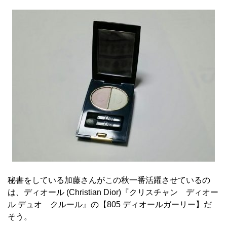
秘書をしている加藤さんがこの秋一番活躍させているの
は、ディオール (Christian Dior)『クリスチャン ディオー
ル デュオ クルール』の【805 ディオールガーリー】だ
そう。