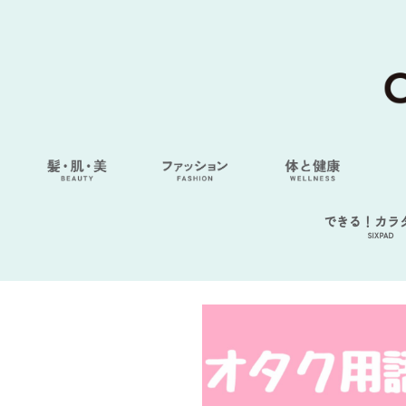
できる！カラ
SIXPAD