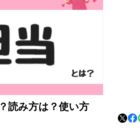
？読み方は？使い方