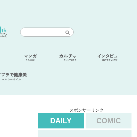
アブラで健康美
ヘルシーオイル
スポンサーリンク
DAILY
COMIC