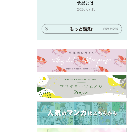
食品とは
2026.07.15