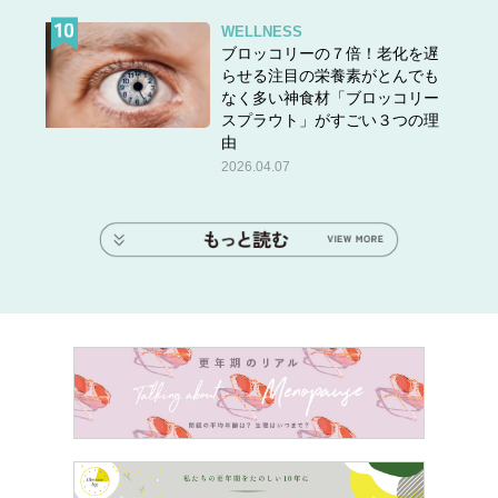
WELLNESS
ブロッコリーの７倍！老化を遅
らせる注目の栄養素がとんでも
なく多い神食材「ブロッコリー
スプラウト」がすごい３つの理
由
2026.04.07