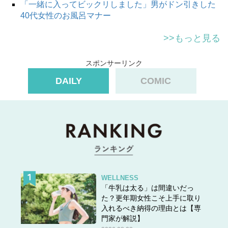
「一緒に入ってビックリしました」男がドン引きした
40代女性のお風呂マナー
>>もっと見る
スポンサーリンク
DAILY
COMIC
WELLNESS
「牛乳は太る」は間違いだっ
た？更年期女性こそ上手に取り
入れるべき納得の理由とは【専
門家が解説】