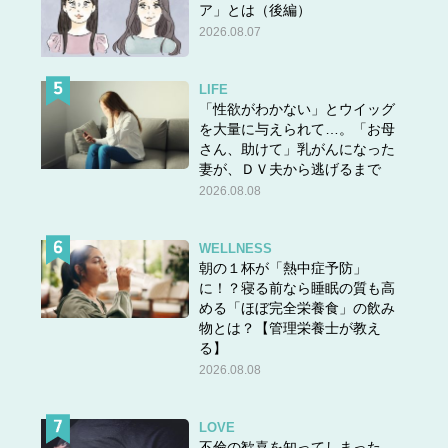
ア」とは（後編）
2026.08.07
LIFE
「性欲がわかない」とウイッグ
を大量に与えられて…。「お母
さん、助けて」乳がんになった
妻が、ＤＶ夫から逃げるまで
2026.08.08
WELLNESS
朝の１杯が「熱中症予防」
に！？寝る前なら睡眠の質も高
める「ほぼ完全栄養食」の飲み
物とは？【管理栄養士が教え
る】
2026.08.08
LOVE
不倫の歓喜を知ってしまった…