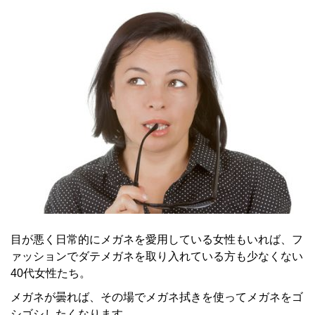
目が悪く日常的にメガネを愛用している女性もいれば、フ
ァッションでダテメガネを取り入れている方も少なくない
40代女性たち。
メガネが曇れば、その場でメガネ拭きを使ってメガネをゴ
シゴシしたくなります。