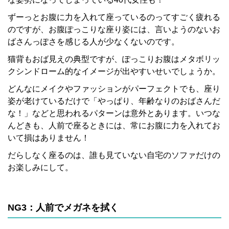
ずーっとお腹に力を入れて座っているのってすごく疲れる
のですが、お腹ぽっこりな座り姿には、言いようのないお
ばさんっぽさを感じる人が少なくないのです。
猫背もおば見えの典型ですが、ぽっこりお腹はメタボリッ
クシンドローム的なイメージが出やすいせいでしょうか。
どんなにメイクやファッションがパーフェクトでも、座り
姿が老けているだけで「やっぱり、年齢なりのおばさんだ
な！」などと思われるパターンは意外とあります。いつな
んどきも、人前で座るときには、常にお腹に力を入れてお
いて損はありません！
だらしなく座るのは、誰も見ていない自宅のソファだけの
お楽しみにして。
NG3：人前でメガネを拭く