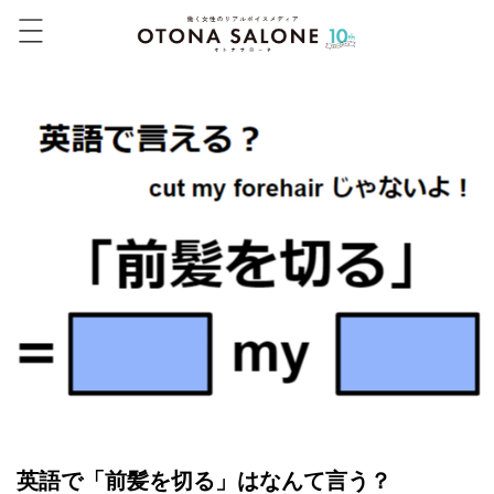
英語で「前髪を切る」はなんて言う？