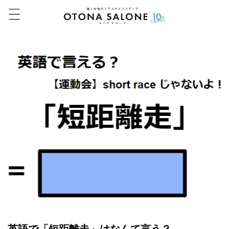
英語で「短距離走」はなんて言う？