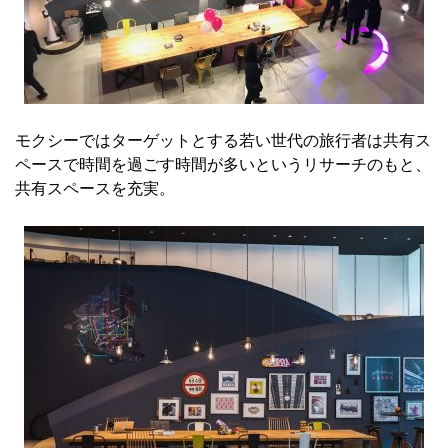
モクシーではターゲットとする若い世代の旅行者は共有ス
ペースで時間を過ごす時間が多いというリサーチのもと、
共有スペースを充実。