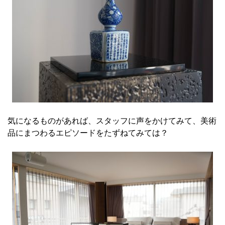
気になるものがあれば、スタッフに声をかけてみて、美術
品にまつわるエピソードをたずねてみては？