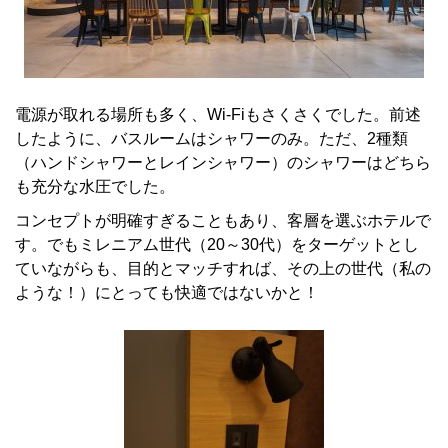
電源が取れる場所も多く、Wi-Fiもさくさくでした。前述
したように、バスルームはシャワーのみ。ただ、2種類
（ハンドシャワーとレインシャワー）のシャワーはどちら
も充分な水圧でした。
コンセプトが明確すぎることもあり、客層を選ぶホテルで
す。でもミレニアム世代（20～30代）をターゲットとし
ていながらも、目的とマッチすれば、その上の世代（私の
ような！）にとっても快適ではないかと！