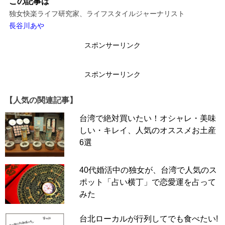
この記事は
独女快楽ライフ研究家、ライフスタイルジャーナリスト
長谷川あや
スポンサーリンク
スポンサーリンク
【人気の関連記事】
台湾で絶対買いたい！オシャレ・美味
しい・キレイ、人気のオススメお土産
6選
40代婚活中の独女が、台湾で人気のス
ポット「占い横丁」で恋愛運を占って
みた
台北ローカルが行列してでも食べたい!