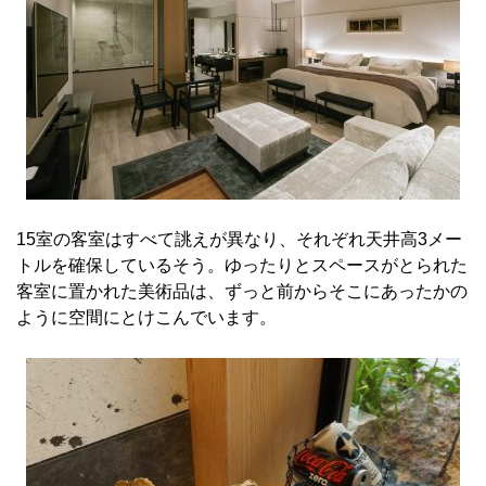
15室の客室はすべて誂えが異なり、それぞれ天井高3メー
トルを確保しているそう。ゆったりとスペースがとられた
客室に置かれた美術品は、ずっと前からそこにあったかの
ように空間にとけこんでいます。