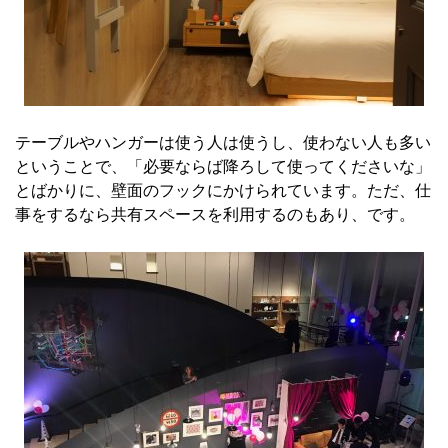
テーブルやハンガーは使う人は使うし、使わない人も多い
ということで、「必要ならば降ろして使ってくださいな」
とばかりに、壁面のフックにかけられています。ただ、仕
事をするなら共有スペースを利用するのもあり、です。