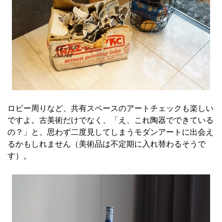
ロビー周りなど、共有スペースのアートチェックも楽しい
ですよ。古美術だけでなく、「え、これ陶器でできている
の？」と、思わず二度見してしまうモダンアートに出会え
るかもしれません（美術品は不定期に入れ替わるそうで
す）。