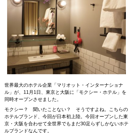
世界最大のホテル企業「マリオット・インターナショナ
ル」が、11月1日、東京と大阪に「モクシー・ホテル」を
同時オープンさせました。
モクシー？ 聞いたことない？ そうですよね。こちらの
ホテルブランド、今回が日本初上陸。今回オープンした東
京・大阪を合わせて全世界でもまだ30足らずしかないホテ
ルブランドなんです。