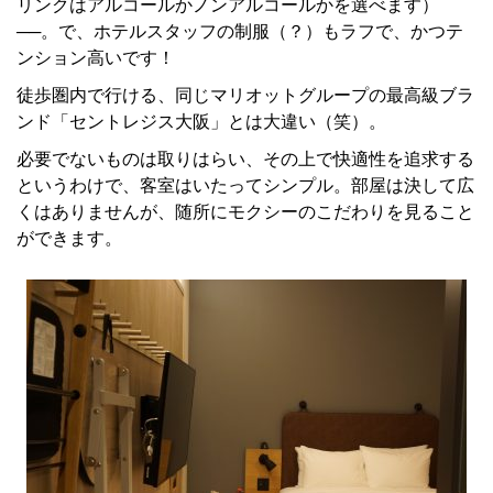
リンクはアルコールかノンアルコールかを選べます）
──。で、ホテルスタッフの制服（？）もラフで、かつテ
ンション高いです！
徒歩圏内で行ける、同じマリオットグループの最高級ブラ
ンド「セントレジス大阪」とは大違い（笑）。
必要でないものは取りはらい、その上で快適性を追求する
というわけで、客室はいたってシンプル。部屋は決して広
くはありませんが、随所にモクシーのこだわりを見ること
ができます。