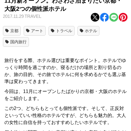
11月新オープン。わざわざ泊まりたい京都・
大阪2つの個性派ホテル
2017.11.29
TRAVEL
京都
アート
トラベル
ホテル
国内旅行
旅行をする際、ホテル選びは重要なポイント。ホテルでゆ
っくり時間を過ごすのか、寝るだけの場所と割り切るの
か、旅の目的、その旅でホテルに何を求めるかでも選ぶ基
準は変わってきます。
今回は、11月にオープンしたばかりの京都・大阪のホテル
をご紹介します。
この2つ、どちらもとっても個性派です。そして、正反対
といっていい性格のホテルですが、どちらも魅力的。大人
の女性に自信を持っておすすめしたいホテルです。