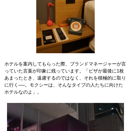
ホテルを案内してもらった際、ブランドマネージャーが言
っていた言葉が印象に残っています。「ピザが最後に1枚
あまったとき、遠慮するのではなく、それを積極的に取り
に行く──。モクシーは、そんなタイプの人たちに向けた
ホテルなのよ」。