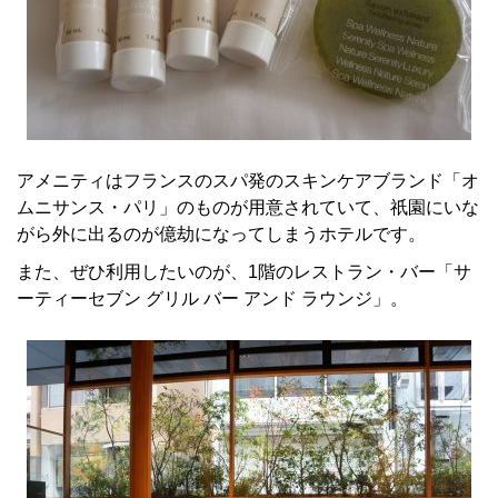
アメニティはフランスのスパ発のスキンケアブランド「オ
ムニサンス・パリ」のものが用意されていて、祇園にいな
がら外に出るのが億劫になってしまうホテルです。
また、ぜひ利用したいのが、1階のレストラン・バー「サ
ーティーセブン グリル バー アンド ラウンジ」。