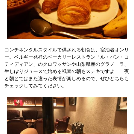
コンチネンタルスタイルで供される朝食は、宿泊者オンリ
ー。ベルギー発祥のベーカリーレストラン「ル・パン・コ
ティディアン」のクロワッサンや山梨県産のグラノーラ、
生しぼりジュースで始める祇園の朝もステキですよ！ 夜
と朝とではまた違った表情が楽しめるので、ぜひどちらも
チェックしてみてください。