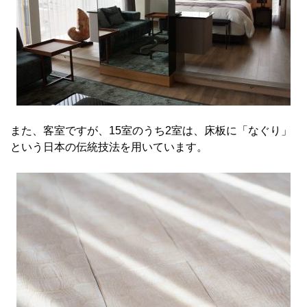
また、客室ですが、15室のうち2室は、床板に「なぐり」
という日本の伝統技法を用いています。