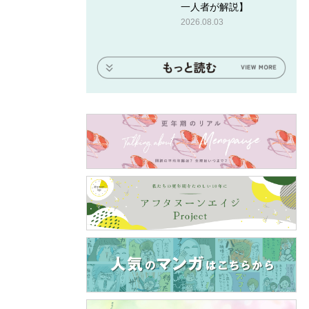
一人者が解説】
2026.08.03