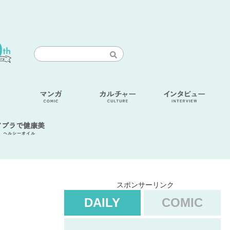
アブラで健康美
ヘルシーオイル
スポンサーリンク
DAILY
COMIC