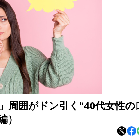
」周囲がドン引く“40代女性の
編）