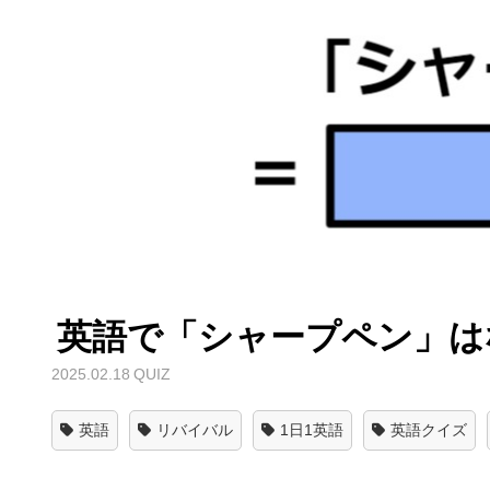
英語で「シャープペン」は
2025.02.18
QUIZ
英語
リバイバル
1日1英語
英語クイズ