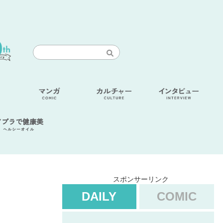
アブラで健康美
ヘルシーオイル
スポンサーリンク
DAILY
COMIC