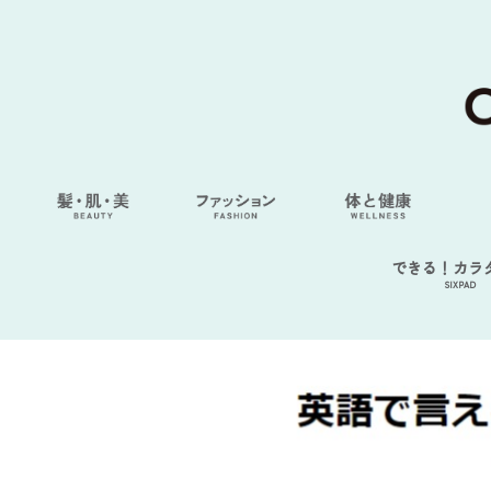
できる！カラ
SIXPAD