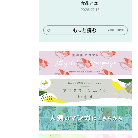
食品とは
2026.07.15