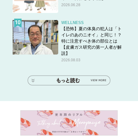
2026.06.28
WELLNESS
【恐怖】夏の体臭の犯人は「ト
イレのあのニオイ」と同じ！？
特に注意すべき体の部位とは
【皮膚ガス研究の第一人者が解
説】
2026.08.03