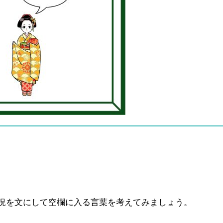
況を文にして空欄に入る言葉を考えてみましょう。