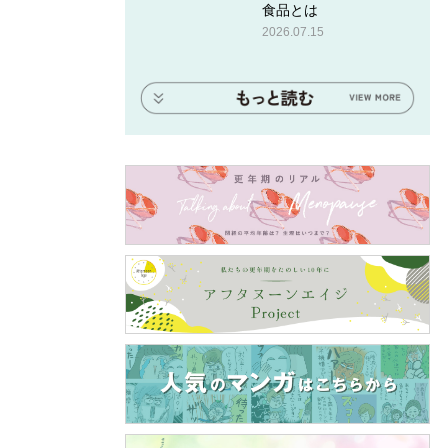
食品とは
2026.07.15