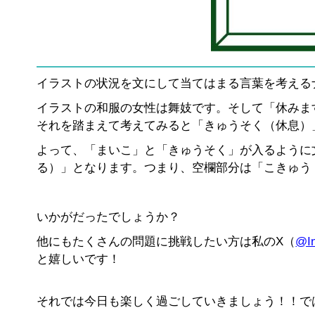
イラストの状況を文にして当てはまる言葉を考える
イラストの和服の女性は舞妓です。そして「休みま
それを踏まえて考えてみると「きゅうそく（休息）
よって、「まいこ」と「きゅうそく」が入るように
る）」となります。つまり、空欄部分は「こきゅう
いかがだったでしょうか？
他にもたくさんの問題に挑戦したい方は私のX（
@In
と嬉しいです！
それでは今日も楽しく過ごしていきましょう！！で