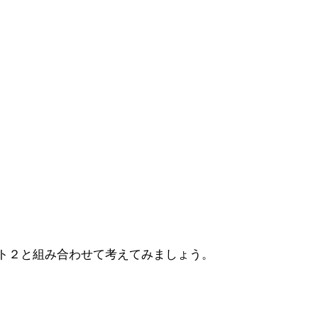
ト２と組み合わせて考えてみましょう。