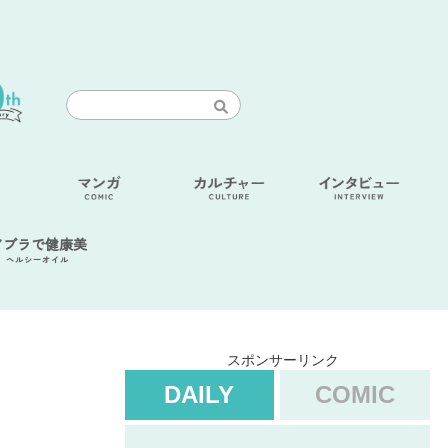
アブラで健康美
ヘルシーオイル
スポンサーリンク
DAILY
COMIC