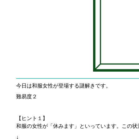
今日は和服女性が登場する謎解きです。
難易度２
【ヒント１】
和服の女性が「休みます」といっています。この状
↓