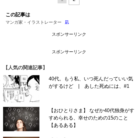
この記事は
マンガ家・イラストレーター
凪
スポンサーリンク
スポンサーリンク
【人気の関連記事】
40代。もう私、いつ死んだっていい気
がするけど | あした死ぬには、#1
【おひとりさま】 なぜか40代独身がす
すめられる、幸せのための15のこと
【あるある】