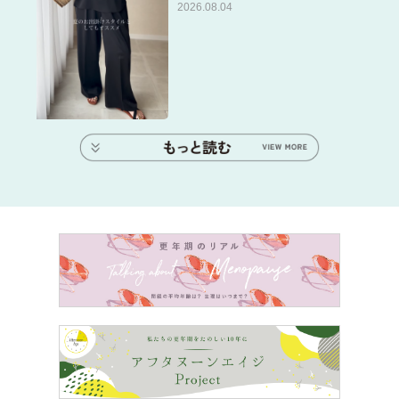
2026.08.04