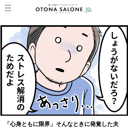
「心身ともに限界」そんなときに発覚した夫