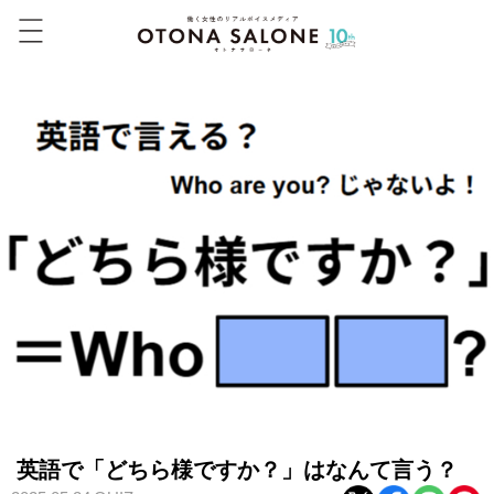
英語で「どちら様ですか？」はなんて言う？