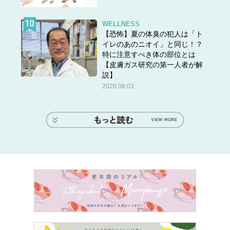
WELLNESS
【恐怖】夏の体臭の犯人は「ト
イレのあのニオイ」と同じ！？
特に注意すべき体の部位とは
【皮膚ガス研究の第一人者が解
説】
2026.08.03