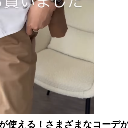
が使える！さまざまなコーデ