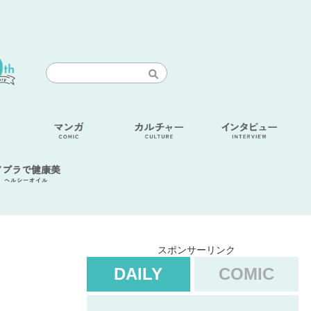
アブラで健康美
ヘルシーオイル
スポンサーリンク
DAILY
COMIC