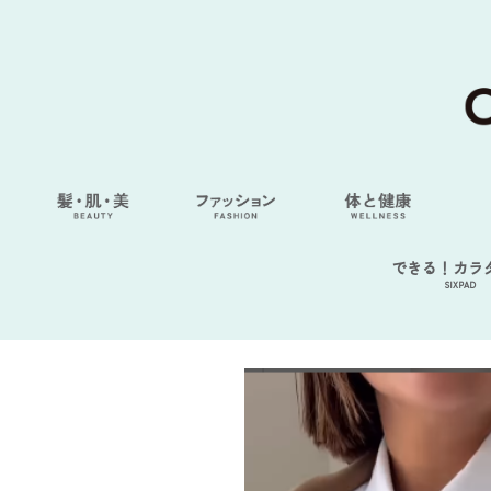
できる！カラ
SIXPAD